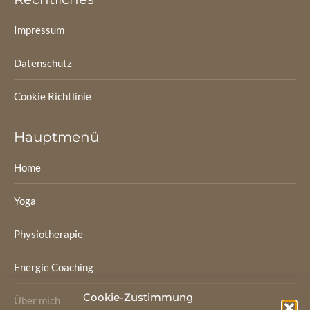
Impressum
Datenschutz
Cookie Richtlinie
Hauptmenü
Home
Yoga
Physiotherapie
Energie Coaching
Cookie-Zustimmung
Über mich