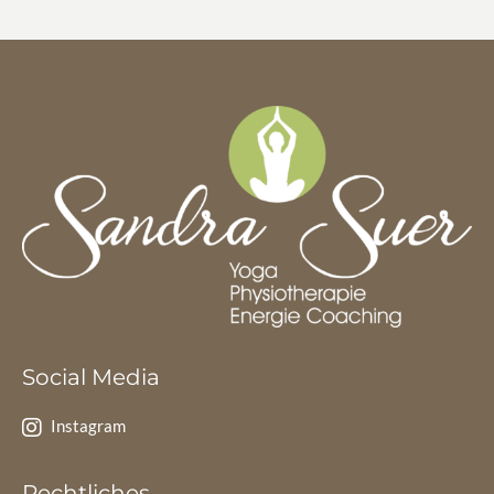
Social Media
Instagram
Rechtliches