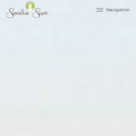
Navigation