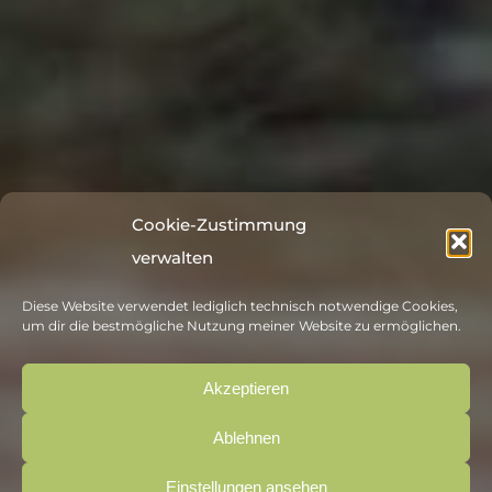
Cookie-Zustimmung
verwalten
Diese Website verwendet lediglich technisch notwendige Cookies,
um dir die bestmögliche Nutzung meiner Website zu ermöglichen.
Akzeptieren
Ablehnen
Einstellungen ansehen