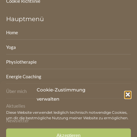
Cookie Richtlinie
Hauptmenü
Home
Yoga
Physiotherapie
Energie Coaching
Cookie-Zustimmung
Über mich
verwalten
Aktuelles
Diese Website verwendet lediglich technisch notwendige Cookies,
um dir die bestmögliche Nutzung meiner Website zu ermöglichen.
Newsletter
Kontakt
Akzeptieren