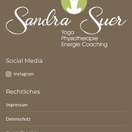
Social Media
Instagram
Rechtliches
Impressum
Datenschutz