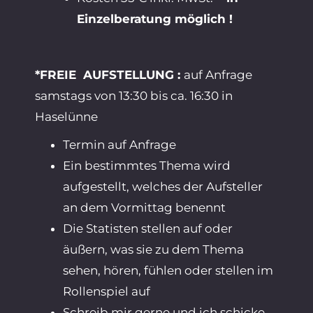
Einzelberatung möglich !
*FREIE
AUFSTELLUNG :
auf Anfrage
samstags von 13:30 bis ca. 16:30 in
Haselünne
Termin auf Anfrage
Ein bestimmtes Thema wird
aufgestellt, welches der Aufsteller
an dem Vormittag benennt
Die Statisten stellen auf oder
äußern, was sie zu dem Thema
sehen, hören, fühlen oder stellen im
Rollenspiel auf
Schreib mir gerne und ich schicke