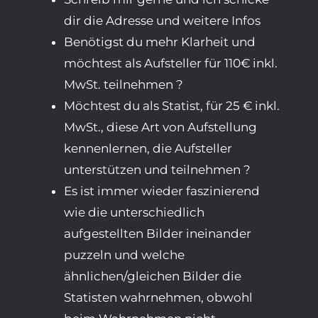
dir die Adresse und weitere Infos
Benötigst du mehr Klarheit und
möchtest als Aufsteller für 110€ inkl.
MwSt. teilnehmen ?
Möchtest du als Statist, für 25 € inkl.
MwSt., diese Art von Aufstellung
kennenlernen, die Aufsteller
unterstützen und teilnehmen ?
Es ist immer wieder faszinierend
wie die unterschiedlich
aufgestellten Bilder ineinander
puzzeln und welche
ähnlichen/gleichen Bilder die
Statisten wahrnehmen, obwohl