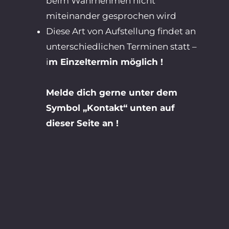
beim Wahrnehmen nicht
miteinander gesprochen wird
Diese Art von Aufstellung findet an
unterschiedlichen Terminen statt –
i
m Einzeltermin möglich !
Melde dich gerne unter dem
Symbol „Kontakt“ unten auf
dieser Seite an !