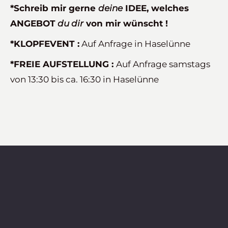
*Schreib mir gerne
deine
IDEE, welches
ANGEBOT
du dir
von mir wünscht !
*KLOPFEVENT :
Auf Anfrage in Haselünne
*FREIE AUFSTELLUNG :
Auf Anfrage samstags
von 13:30 bis ca. 16:30 in Haselünne