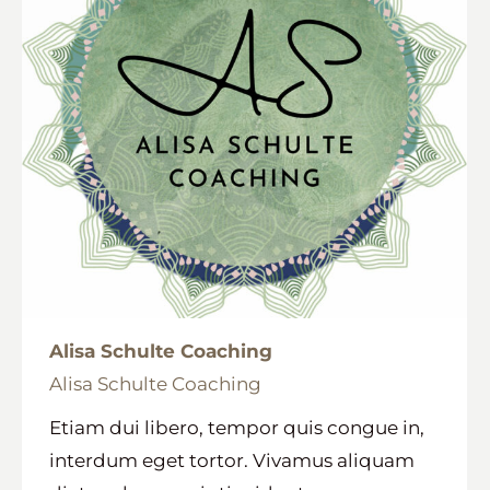
Alisa Schulte Coaching
Alisa Schulte Coaching
Etiam dui libero, tempor quis congue in,
interdum eget tortor. Vivamus aliquam