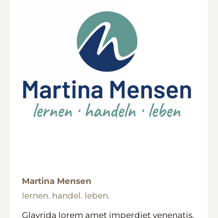
Martina Mensen
lernen. handel. leben.
Glavrida lorem amet imperdiet venenatis.